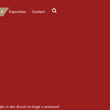
Exposities
Contact.
jke in den Bosch en krijgt u antwoord